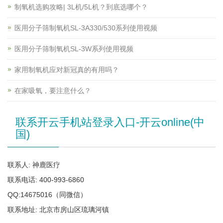
制氧机选购攻略| 3L机/5L机？到底选哪个？
医用分子筛制氧机SL-3A330/530系列使用视频
医用分子筛制氧机SL-3W系列使用视频
家用制氧机应对新冠真的有用吗？
在家吸氧，要注意什么？
联系开云手机站登录入口-开云online(中
国)
联系人: 神鹿医疗
联系电话: 400-993-6860
QQ:14675016（同微信）
联系地址: 北京市房山区琉璃河镇