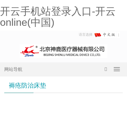
开云手机站登录入口-开云
online(中国)
语言选择:
网站导航
Toggl
navig
褥疮防治床垫