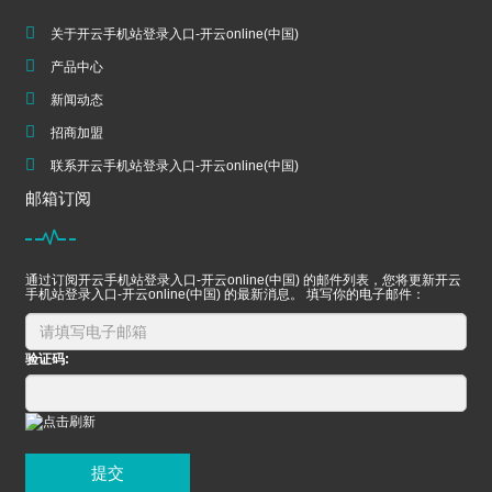
关于开云手机站登录入口-开云online(中国)
产品中心
新闻动态
招商加盟
联系开云手机站登录入口-开云online(中国)
邮箱订阅
通过订阅开云手机站登录入口-开云online(中国) 的邮件列表，您将更新开云
手机站登录入口-开云online(中国) 的最新消息。 填写你的电子邮件：
验证码:
提交