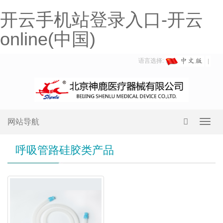
开云手机站登录入口-开云
online(中国)
语言选择:
网站导航
Toggl
navig
呼吸管路硅胶类产品