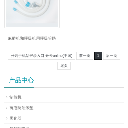
麻醉机和呼吸机用呼吸管路
开云手机站登录入口-开云online(中国)
前一页
1
后一页
尾页
产品中心
制氧机
褥疮防治床垫
雾化器