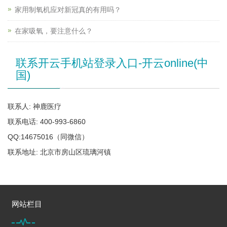
家用制氧机应对新冠真的有用吗？
在家吸氧，要注意什么？
联系开云手机站登录入口-开云online(中
国)
联系人: 神鹿医疗
联系电话: 400-993-6860
QQ:14675016（同微信）
联系地址: 北京市房山区琉璃河镇
网站栏目