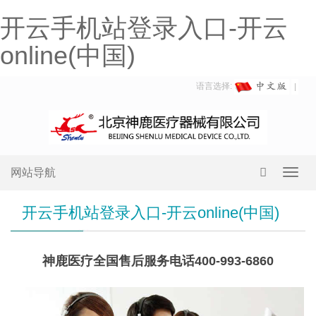
开云手机站登录入口-开云
online(中国)
语言选择:
网站导航
Toggl
navig
开云手机站登录入口-开云online(中国)
神鹿医疗全国售后服务电话400-993-6860