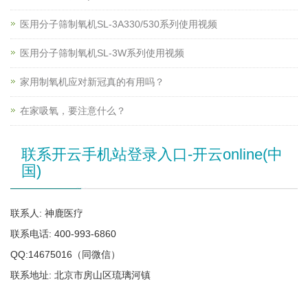
医用分子筛制氧机SL-3A330/530系列使用视频
医用分子筛制氧机SL-3W系列使用视频
家用制氧机应对新冠真的有用吗？
在家吸氧，要注意什么？
联系开云手机站登录入口-开云online(中
国)
联系人: 神鹿医疗
联系电话: 400-993-6860
QQ:14675016（同微信）
联系地址: 北京市房山区琉璃河镇