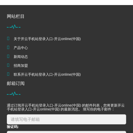
网站栏目
关于开云手机站登录入口-开云online(中国)
产品中心
新闻动态
招商加盟
联系开云手机站登录入口-开云online(中国)
邮箱订阅
通过订阅开云手机站登录入口-开云online(中国) 的邮件列表，您将更新开云
手机站登录入口-开云online(中国) 的最新消息。 填写你的电子邮件：
验证码: